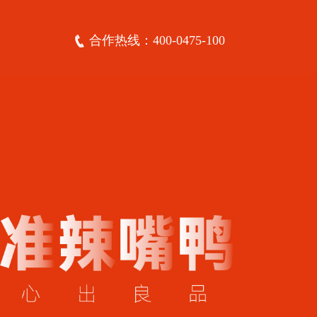
合作热线：400-0475-100