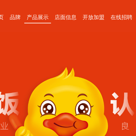
页
品牌
产品展示
店面信息
开放加盟
在线招聘