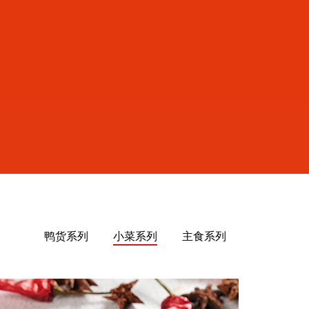
鸭货系列
小菜系列
主食系列